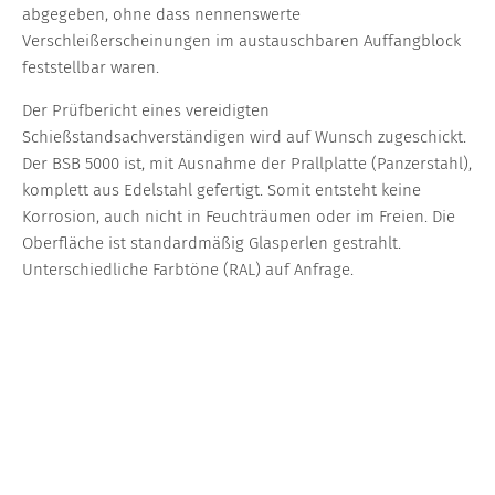
abgegeben, ohne dass nennenswerte
Verschleißerscheinungen im austauschbaren Auffangblock
feststellbar waren.
Der Prüfbericht eines vereidigten
Schießstandsachverständigen wird auf Wunsch zugeschickt.
Der BSB 5000 ist, mit Ausnahme der Prallplatte (Panzerstahl),
komplett aus Edelstahl gefertigt. Somit entsteht keine
Korrosion, auch nicht in Feuchträumen oder im Freien. Die
Oberfläche ist standardmäßig Glasperlen gestrahlt.
Unterschiedliche Farbtöne (RAL) auf Anfrage.