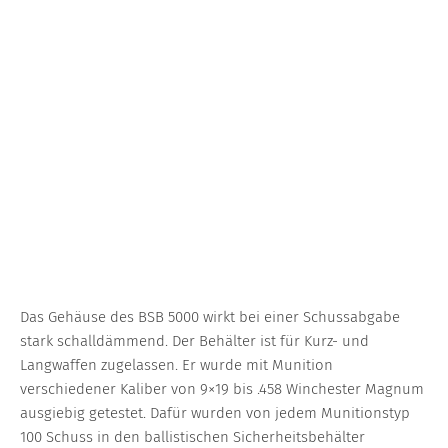
Das Gehäuse des BSB 5000 wirkt bei einer Schussabgabe
stark schalldämmend. Der Behälter ist für Kurz- und
Langwaffen zugelassen. Er wurde mit Munition
verschiedener Kaliber von 9×19 bis .458 Winchester Magnum
ausgiebig getestet. Dafür wurden von jedem Munitionstyp
100 Schuss in den ballistischen Sicherheitsbehälter