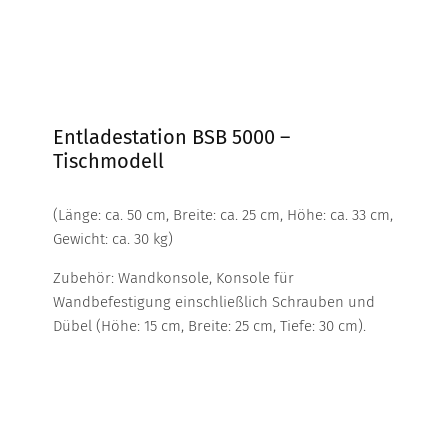
Entladestation BSB 5000 –
Tischmodell
(Länge: ca. 50 cm, Breite: ca. 25 cm, Höhe: ca. 33 cm,
Gewicht: ca. 30 kg)
Zubehör: Wandkonsole, Konsole für
Wandbefestigung einschließlich Schrauben und
Dübel (Höhe: 15 cm, Breite: 25 cm, Tiefe: 30 cm).