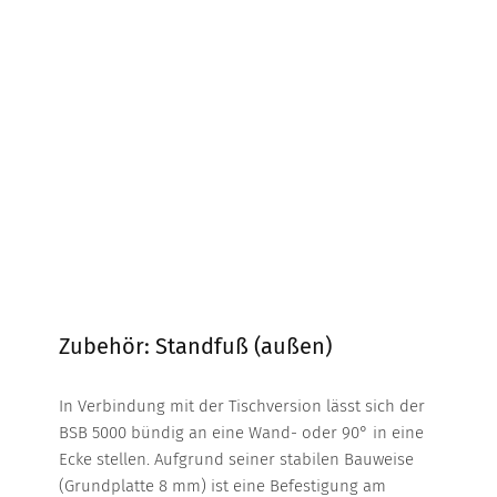
Zubehör: Standfuß (außen)
In Verbindung mit der Tischversion lässt sich der
BSB 5000 bündig an eine Wand- oder 90° in eine
Ecke stellen. Aufgrund seiner stabilen Bauweise
(Grundplatte 8 mm) ist eine Befestigung am