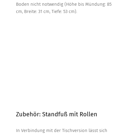
Boden nicht notwendig (Höhe bis Mündung: 85
cm, Breite: 31 cm, Tiefe: 53 cm).
Zubehör: Standfuß mit Rollen
In Verbindung mit der Tischversion lässt sich