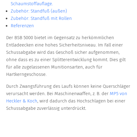
Schaumstoffauflage.
Zubehör: Standfuß (außen)
Zubehör: Standfuß mit Rollen
Referenzen
Der BSB 5000 bietet im Gegensatz zu herkömmlichen
Entladeecken eine hohes Sicherheitsniveau. Im Fall einer
Schussabgabe wird das Geschoß sicher aufgenommen,
ohne dass es zu einer Splitterentwicklung kommt. Dies gilt
für alle zugelassenen Munitionsarten, auch für
Hartkerngeschosse.
Durch Zwangsführung des Laufs können keine Querschläger
verursacht werden. Bei Maschinenwaffen, z. B. der
MP5 von
Heckler & Koch
, wird dadurch das Hochschlagen bei einer
Schussabgabe zuverlässig unterdrückt.