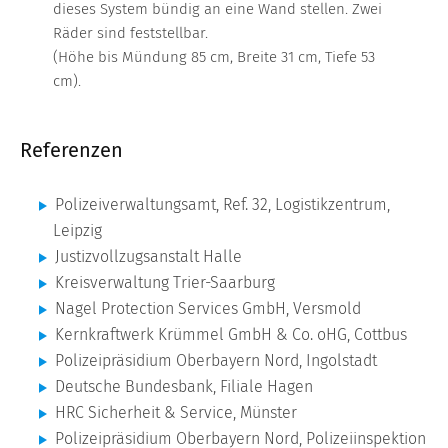
dieses System bündig an eine Wand stellen. Zwei
Räder sind feststellbar.
(Höhe bis Mündung 85 cm, Breite 31 cm, Tiefe 53
cm).
Referenzen
Polizeiverwaltungsamt, Ref. 32, Logistikzentrum,
Leipzig
Justizvollzugsanstalt Halle
Kreisverwaltung Trier-Saarburg
Nagel Protection Services GmbH, Versmold
Kernkraftwerk Krümmel GmbH & Co. oHG, Cottbus
Polizeipräsidium Oberbayern Nord, Ingolstadt
Deutsche Bundesbank, Filiale Hagen
HRC Sicherheit & Service, Münster
Polizeipräsidium Oberbayern Nord, Polizeiinspektion