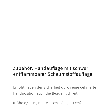
Zubehör: Handauflage mit schwer
entflammbarer Schaumstoffauflage.
Erhöht neben der Sicherheit durch eine definierte
Handposition auch die Bequemlichkeit.
(Höhe 8,50 cm, Breite 12 cm, Länge 23 cm).