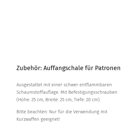
Zubehör: Auffangschale für Patronen
Ausgestattet mit einer schwer entflammbaren
Schaumstoffauflage. Mit Befestigungsschrauben
(Höhe: 25 cm, Breite: 25 cm, Tiefe: 20 cm).
Bitte beachten: Nur für die Verwendung mit
Kurzwaffen geeignet!