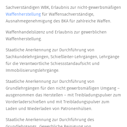
Sachverständigen WBK, Erlaubnis zur nicht-gewerbsmäßigen
Waffenherstellung
für Waffensachverständige,
Ausnahmegenehmigung des BKA für zahlreiche Waffen.
Waffenhandelslizenz und Erlaubnis zur gewerblichen
Waffenherstellung.
Staatliche Anerkennung zur Durchführung von
Sachkundelehrgängen, Schießleiter-Lehrgängen, Lehrgänge
für die Verantwortliche Schiessstandaufsicht und
Immobilisierungslehrgänge.
Staatliche Anerkennung zur Durchführung von
Grundlehrgängen für den nicht gewerbsmäßigen Umgang –
ausgenommen das Herstellen – mit Treibladungspulver zum
Vorderladerschießen und mit Treibladungspulver zum
Laden und Wiederladen von Patronenhülsen.
Staatliche Anerkennung zur Durchführung des
Grundlehrgangs „Gewerbliche Reinigung von