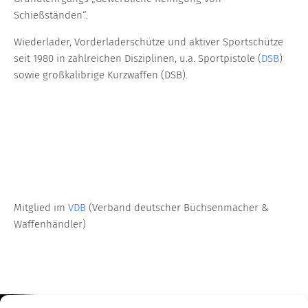
Schießständen“.
Wiederlader, Vorderladerschütze und aktiver Sportschütze
seit 1980 in zahlreichen Disziplinen, u.a. Sportpistole (
DSB
)
sowie großkalibrige Kurzwaffen (DSB).
Mitglied im
VDB
(Verband deutscher Büchsenmacher &
Waffenhändler)