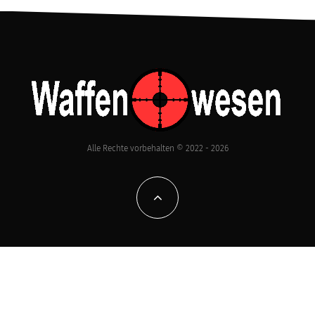
Alle Rechte vorbehalten © 2022 - 2026