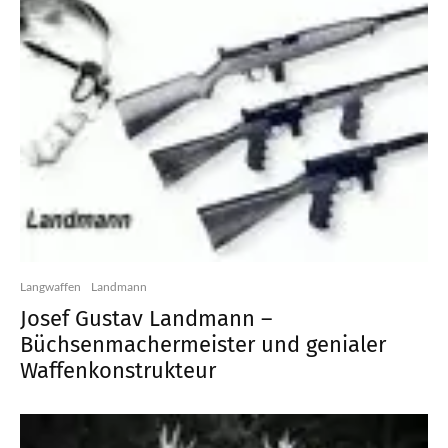
Langwaffen
Landmann
Josef Gustav Landmann –
Büchsenmachermeister und genialer
Waffenkonstrukteur