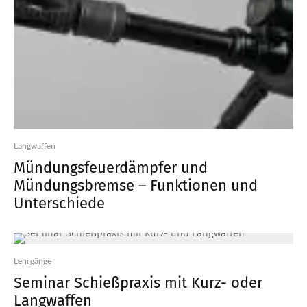
Langwaffen
Mündungsfeuerdämpfer und
Mündungsbremse – Funktionen und
Unterschiede
Lehrgänge
Seminar Schießpraxis mit Kurz- oder
Langwaffen