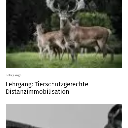
Lehrgänge
Lehrgang: Tierschutzgerechte
Distanzimmobilisation