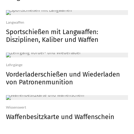
Langwaffen
Sportschießen mit Langwaffen:
Disziplinen, Kaliber und Waffen
Lehrgänge
Vorderladerschießen und Wiederladen
von Patronenmunition
Wissenswert
Waffenbesitzkarte und Waffenschein